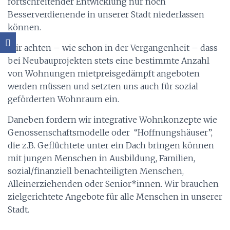
fortschreitender Entwicklung nur noch
Besserverdienende in unserer Stadt niederlassen
können.
Wir achten – wie schon in der Vergangenheit – dass
bei Neubauprojekten stets eine bestimmte Anzahl
von Wohnungen mietpreisgedämpft angeboten
werden müssen und setzten uns auch für sozial
geförderten Wohnraum ein.
Daneben fordern wir integrative Wohnkonzepte wie
Genossenschaftsmodelle oder “Hoffnungshäuser”,
die z.B. Geflüchtete unter ein Dach bringen können
mit jungen Menschen in Ausbildung, Familien,
sozial/finanziell benachteiligten Menschen,
Alleinerziehenden oder Senior*innen. Wir brauchen
zielgerichtete Angebote für alle Menschen in unserer
Stadt.