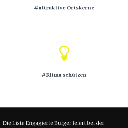
#attraktive Ortskerne
#Klima schützen
Die Liste Engagierte Bürger feiert bei der