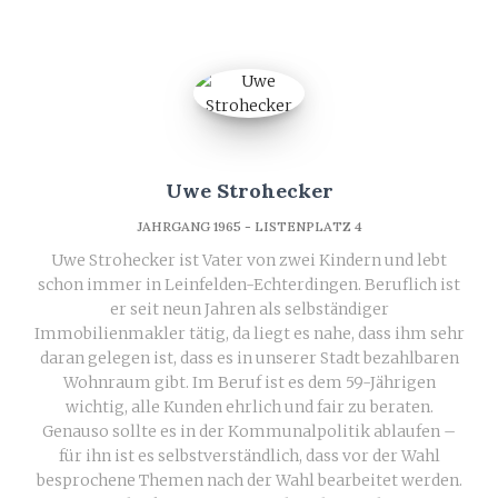
Uwe Strohecker
JAHRGANG 1965 - LISTENPLATZ 4
Uwe Strohecker ist Vater von zwei Kindern und lebt
schon immer in Leinfelden-Echterdingen. Beruflich ist
er seit neun Jahren als selbständiger
Immobilienmakler tätig, da liegt es nahe, dass ihm sehr
daran gelegen ist, dass es in unserer Stadt bezahlbaren
Wohnraum gibt. Im Beruf ist es dem 59-Jährigen
wichtig, alle Kunden ehrlich und fair zu beraten.
Genauso sollte es in der Kommunalpolitik ablaufen –
für ihn ist es selbstverständlich, dass vor der Wahl
besprochene Themen nach der Wahl bearbeitet werden.