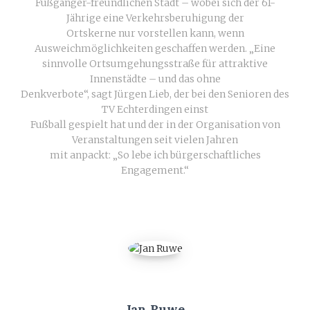
Fußgänger-freundlichen Stadt – wobei sich der 61-
Jährige eine Verkehrsberuhigung der
Ortskerne nur vorstellen kann, wenn
Ausweichmöglichkeiten geschaffen werden. „Eine
sinnvolle Ortsumgehungsstraße für attraktive
Innenstädte – und das ohne
Denkverbote“, sagt Jürgen Lieb, der bei den Senioren des
TV Echterdingen einst
Fußball gespielt hat und der in der Organisation von
Veranstaltungen seit vielen Jahren
mit anpackt: „So lebe ich bürgerschaftliches
Engagement.“
Jan Ruwe