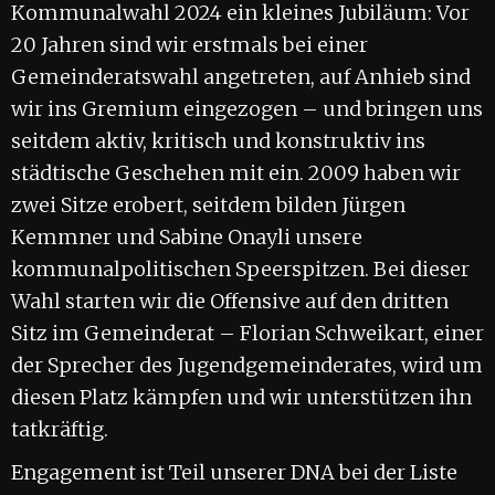
Kommunalwahl 2024 ein kleines Jubiläum: Vor
20 Jahren sind wir erstmals bei einer
Gemeinderatswahl angetreten, auf Anhieb sind
wir ins Gremium eingezogen – und bringen uns
seitdem aktiv, kritisch und konstruktiv ins
städtische Geschehen mit ein. 2009 haben wir
zwei Sitze erobert, seitdem bilden Jürgen
Kemmner und Sabine Onayli unsere
kommunalpolitischen Speerspitzen. Bei dieser
Wahl starten wir die Offensive auf den dritten
Sitz im Gemeinderat – Florian Schweikart, einer
der Sprecher des Jugendgemeinderates, wird um
diesen Platz kämpfen und wir unterstützen ihn
tatkräftig.
Engagement ist Teil unserer DNA bei der Liste