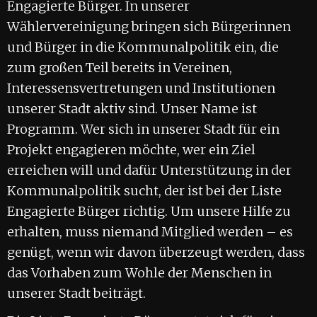
Engagierte Bürger. In unserer
Wählervereinigung bringen sich Bürgerinnen
und Bürger in die Kommunalpolitik ein, die
zum großen Teil bereits in Vereinen,
Interessensvertretungen und Institutionen
unserer Stadt aktiv sind. Unser Name ist
Programm. Wer sich in unserer Stadt für ein
Projekt engagieren möchte, wer ein Ziel
erreichen will und dafür Unterstützung in der
Kommunalpolitik sucht, der ist bei der Liste
Engagierte Bürger richtig. Um unsere Hilfe zu
erhalten, muss niemand Mitglied werden – es
genügt, wenn wir davon überzeugt werden, dass
das Vorhaben zum Wohle der Menschen in
unserer Stadt beiträgt.