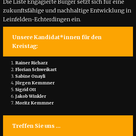
Die Liste Engagierte Bürger setzt sich für eine
zukunftsfähige und nachhaltige Entwicklung in
Leinfelden-Echterdingen ein.
Unsere Kandidat*innen für den
Kreistag:
Rainer Richarz
Florian Schweikart
Sabine Onayli
Jürgen Kemmner
Sigrid Ott
Jakob Winkler
Moritz Kemmner
Treffen Sie uns …