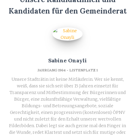
Kandidaten für den Gemeinderat
Sabine Onayli
JAHRGANG 1964 - LISTENPLATZ 1
Unsere Stadträtin ist keine Mitläuferin. Wer sie kennt,
weiß, dass sie sich seit über 15 Jahren einsetzt für
Transparenz und Mitbestimmung der Bürgerinnen und
Bürger, eine zukunftsfähige Verwaltung, vielfältige
Bildungs- und Betreuungsangebote, soziale
Gerechtigkeit, einen progressiven (kostenlosen) ÖPNV
und nicht zuletzt für den Erhalt unserer wertvollen
Filderböden. Dabei legt sie auch gerne mal den Finger in
die Wunde, redet Klartext und setzt sich für mutige oder