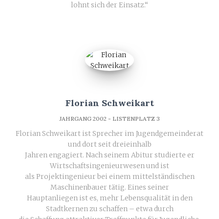
lohnt sich der Einsatz.“
Florian Schweikart
JAHRGANG 2002 - LISTENPLATZ 3
Florian Schweikart ist Sprecher im Jugendgemeinderat
und dort seit dreieinhalb
Jahren engagiert. Nach seinem Abitur studierte er
Wirtschaftsingenieurwesen und ist
als Projektingenieur bei einem mittelständischen
Maschinenbauer tätig. Eines seiner
Hauptanliegen ist es, mehr Lebensqualität in den
Stadtkernen zu schaffen – etwa durch