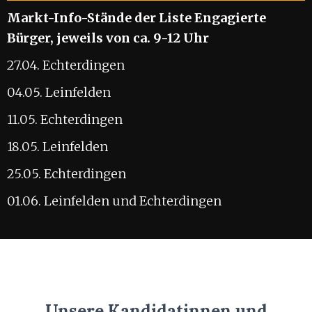
Markt-Info-Stände der Liste Engagierte
Bürger, jeweils von ca. 9-12 Uhr
27.04. Echterdingen
04.05. Leinfelden
11.05. Echterdingen
18.05. Leinfelden
25.05. Echterdingen
01.06. Leinfelden und Echterdingen
Unsere Kandidatinnen und