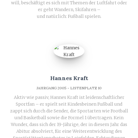
will, beschäftigt es sich mit Themen der Luftfahrt oder
er geht Wandern, Skifahren –
und natürlich: Fußball spielen.
Hannes Kraft
JAHRGANG 2005 - LISTENPLATZ 10
Aktiv wie passiv, Hannes Kraft ist leidenschaftlicher
Sportfan – er spielt seit Kindesbeinen Fußball und
zappt sich durch die Sender, die Sportarten wie Football
und Basketball sowie die Formel 1 übertragen. Kein
Wunder, dass sich der 19-Jährige, der in diesem Jahr das
Abitur absolviert, für eine Weiterentwicklung des